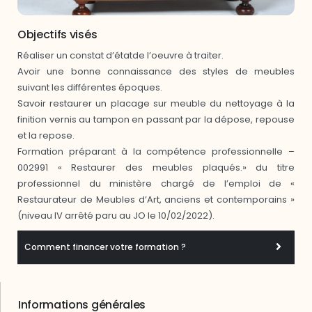
Objectifs visés
Réaliser un constat d’étatde l’oeuvre à traiter.
Avoir une bonne connaissance des styles de meubles
suivant les différentes époques.
Savoir restaurer un placage sur meuble du nettoyage à la
finition vernis au tampon en passant par la dépose, repouse
et la repose.
Formation préparant à la compétence professionnelle –
002991 « Restaurer des meubles plaqués.» du titre
professionnel du ministère chargé de l’emploi de «
Restaurateur de Meubles d’Art, anciens et contemporains »
(niveau IV arrêté paru au JO le 10/02/2022).
Comment financer votre formation ?
Informations générales