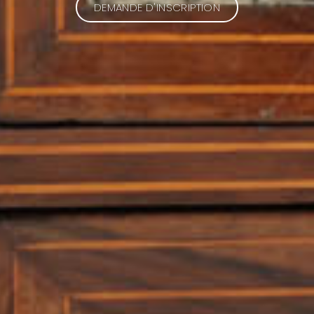
DEMANDE D'INSCRIPTION